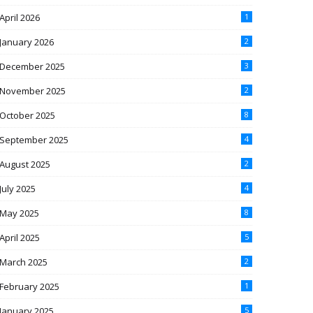
April 2026
1
January 2026
2
December 2025
3
November 2025
2
October 2025
8
September 2025
4
August 2025
2
July 2025
4
May 2025
8
April 2025
5
March 2025
2
February 2025
1
January 2025
5