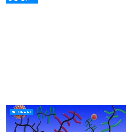
KINWAT