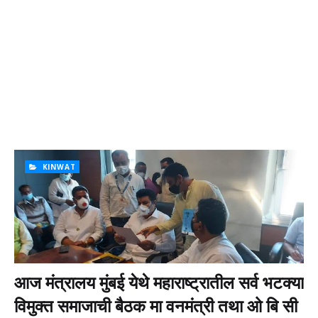
KINWAT
आज मंत्रालय मुंबई येथे महाराष्ट्रातील सर्व भटक्या
विमुक्त समाजाची बैठक मा वनमंत्री तथा ओ बि सी