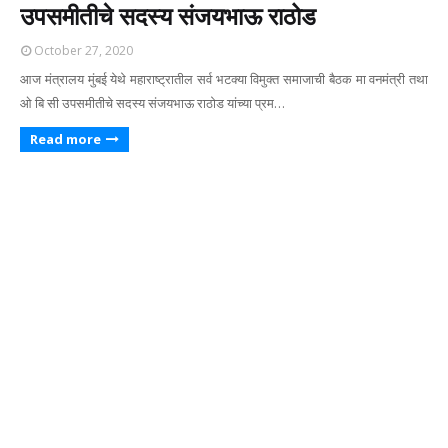
उपसमीतीचे सदस्य संजयभाऊ राठोड
October 27, 2020
आज मंत्रालय मुंबई येथे महाराष्ट्रातील सर्व भटक्या विमुक्त समाजाची बैठक मा वनमंत्री तथा
ओ बि सी उपसमीतीचे सदस्य संजयभाऊ राठोड यांच्या प्रम…
Read more