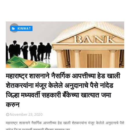
KINWAT
महाराष्ट्र शासनाने नैसर्गिक आपत्तीच्या हेड खाली
शेतकरयांना मंजूर केलेले अनुदानाचे पैसे नांदेड
जिल्हा मध्यवर्ती सहकारी बँकेच्या खात्यात जमा
करुन
November 23, 2020
महाराष्ट्र शासनाने नैसर्गिक आपत्तीच्या हेड खाली शेतकरयांना मंजूर केलेले अनुदानाचे पैसे
नांदेड जिल्हा मध्यवर्ती सहकारी बँकेच्या खात्यात जम…