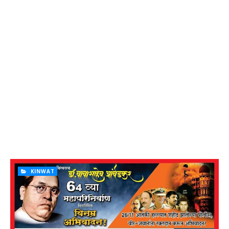
KINWAT