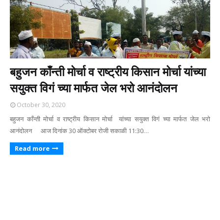
बहुजन काँन्ती मोर्चा व राष्ट्रीय किसान मोर्चा यांच्या
सयुक्त विगं च्या मार्फत जेल भरो आनंदोलन
October 30, 2020
बहुजन काँन्ती मोर्चा व राष्ट्रीय किसान मोर्चा यांच्या सयुक्त विगं च्या मार्फत जेल भरो
आनंदोलन आज दिनांक 30 ऑक्टोबर रोजी सकाळी 11:30…
Read more