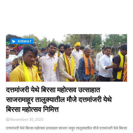
KINWAT
दत्तमांजरी येथे बिरसा महोत्सव उत्साहात
साजरामाहूर तालुक्यातील मौजे दत्तमांजरी येथे
बिरसा महोत्सव निमित्त
November 30, 2020
दत्तमांजरी येथे बिरसा महोत्सव उत्साहात साजरा माहूर तालुक्यातील मौजे दत्तमांजरी येथे बिरसा