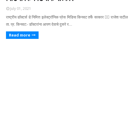
July 01, 2021
राष्ट्रीय डॉक्टर्स डे निमित्त इलेक्ट्रॉनिक प्रेस मिडिया किनवट तर्फे सत्कार ✍🏻 राजेश पाटील
ता. प्र. किनवट:- डॉक्टरांना आपण देवाचे दुसरे र…
Read more