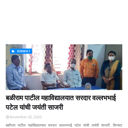
KINWAT
बळीराम पाटील महाविद्यालयात सरदार वल्लभभाई
पटेल यांची जयंती साजरी
November 02, 2020
बळीराम पाटील महाविद्यालयात सरदार वल्लभभाई पटेल यांची जयंती साजरी. किनवट