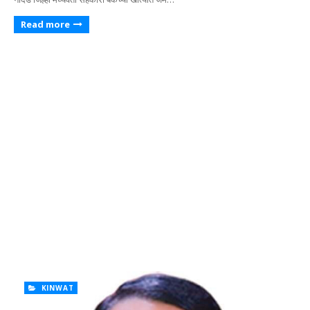
Read more
KINWAT