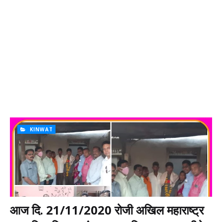
KINWAT
आज दि. 21/11/2020 रोजी अखिल महाराष्ट्र