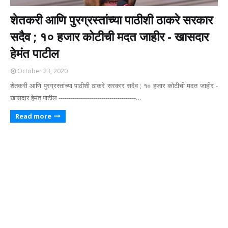
शेतकरी आणि पुरग्रस्तांच्या पाठीशी ठाकरे सरकार
सदैव ; १० हजार कोटीची मदत जाहीर - खासदार
हेमंत पाटील
October 23, 2020
शेतकरी आणि पुरग्रस्तांच्या पाठीशी ठाकरे सरकार सदैव ; १० हजार कोटीची मदत जाहीर -
खासदार हेमंत पाटील --------------------------------------…
Read more