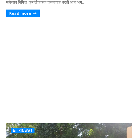
महोत्सव निमित्त क्रांतीकारक जननायक धरती आबा भग…
Read more
KINWAT