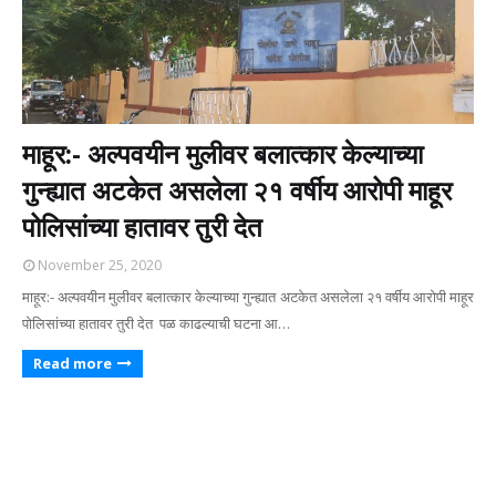
माहूर:- अल्पवयीन मुलीवर बलात्कार केल्याच्या
गुन्ह्यात अटकेत असलेला २१ वर्षीय आरोपी माहूर
पोलिसांच्या हातावर तुरी देत
November 25, 2020
माहूर:- अल्पवयीन मुलीवर बलात्कार केल्याच्या गुन्ह्यात अटकेत असलेला २१ वर्षीय आरोपी माहूर
पोलिसांच्या हातावर तुरी देत पळ काढल्याची घटना आ…
Read more