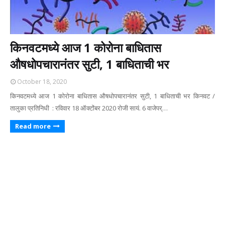
किनवटमध्ये आज 1 कोरोना बाधितास
औषधोपचारानंतर सुटी, 1 बाधिताची भर
October 18, 2020
किनवटमध्ये आज 1 कोरोना बाधितास औषधोपचारानंतर सुटी, 1 बाधिताची भर किनवट /
तालुका प्रतिनिधी : रविवार 18 ऑक्टोंबर 2020 रोजी सायं. 6 वाजेपर्…
Read more