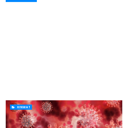
KINWAT