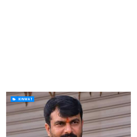
KINWAT