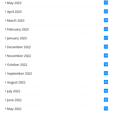
May 2023
19
April 2023
32
March 2023
28
February 2023
23
January 2023
37
December 2022
34
November 2022
34
October 2022
18
September 2022
35
August 2022
40
July 2022
43
June 2022
40
May 2022
55