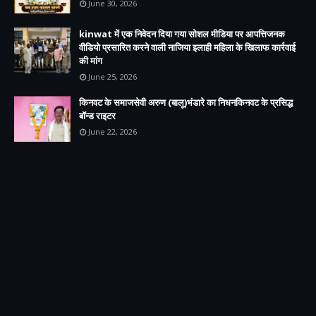
June 30, 2026
kinwat में एक निवेदन दिया गया सोशल मीडिया पर आपत्तिजनक
वीडियो प्रसारित करने वाली नाजिया इलाही महिला के खिलाफ कार्रवाई
की मांग
June 25, 2026
किनवट के समाजसेवी अरुण (बालू)भंडारे का निधनकिनवट के प्रसिद्ध
बॉन्ड राइटर
June 22, 2026