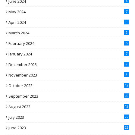
June 2024
4
May 2024
7
April 2024
3
March 2024
2
February 2024
6
January 2024
7
December 2023
9
November 2023
8
October 2023
12
September 2023
20
August 2023
12
July 2023
27
June 2023
22