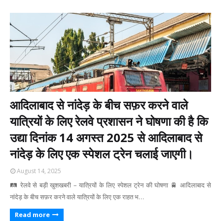
आदिलाबाद से नांदेड़ के बीच सफ़र करने वाले
यात्रियों के लिए रेलवे प्रशासन ने घोषणा की है कि
उद्या दिनांक 14 अगस्त 2025 से आदिलाबाद से
नांदेड़ के लिए एक स्पेशल ट्रेन चलाई जाएगी।
August 14, 2025
🛤 रेलवे से बड़ी खुशखबरी – यात्रियों के लिए स्पेशल ट्रेन की घोषणा 🚆 आदिलाबाद से
नांदेड़ के बीच सफ़र करने वाले यात्रियों के लिए एक राहत भ…
Read more