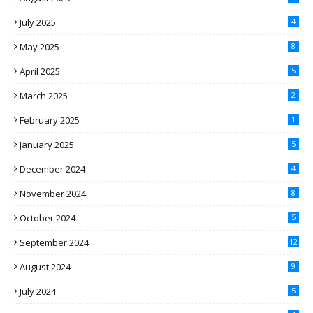
July 2025
4
May 2025
8
April 2025
5
March 2025
2
February 2025
1
January 2025
5
December 2024
4
November 2024
8
October 2024
5
September 2024
12
August 2024
9
July 2024
5