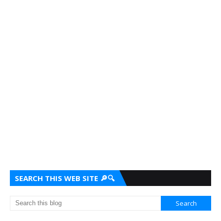
SEARCH THIS WEB SITE 🔎🔍