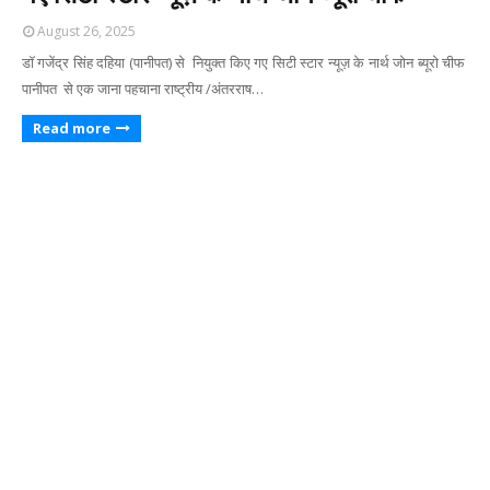
August 26, 2025
डॉ गजेंद्र सिंह दहिया (पानीपत) से नियुक्त किए गए सिटी स्टार न्यूज़ के नार्थ जोन ब्यूरो चीफ
पानीपत से एक जाना पहचाना राष्ट्रीय /अंतरराष…
Read more