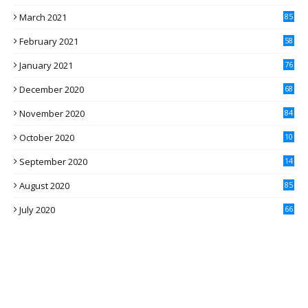
1
March 2021
85
February 2021
58
January 2021
76
December 2020
68
November 2020
84
October 2020
10
4
September 2020
14
7
August 2020
85
July 2020
66