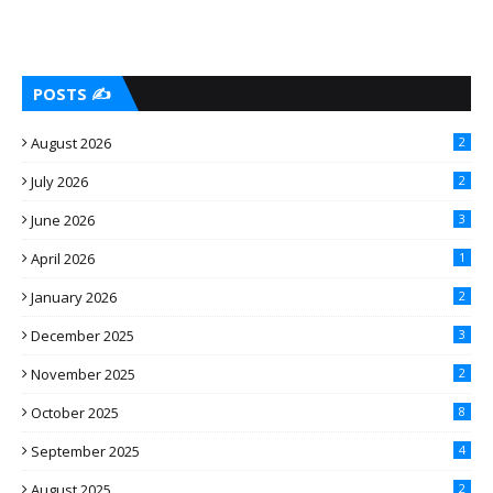
POSTS ✍️
August 2026
2
July 2026
2
June 2026
3
April 2026
1
January 2026
2
December 2025
3
November 2025
2
October 2025
8
September 2025
4
August 2025
2